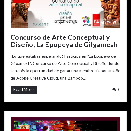
Concurso de Arte Conceptual y
Diseño, La Epopeya de Gilgamesh
¡Lo que estabas esperando! Participa en "La Epopeya de
Gilgamesh”. Concurso de Arte Conceptual y Diseño donde
tendrás la oportunidad de ganar una membresía por un año
de Adobe Creative Cloud, una Bamboo...
Read More
0