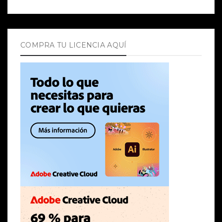
COMPRA TU LICENCIA AQUÍ