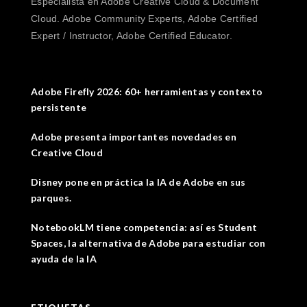
Especialista en Adobe Creative Cloud & Document
Cloud. Adobe Community Experts, Adobe Certified
Expert / Instructor, Adobe Certified Educator.
Adobe Firefly 2026: 60+ herramientas y contexto
persistente
Adobe presenta importantes novedades en
Creative Cloud
Disney pone en práctica la IA de Adobe en sus
parques.
NotebookLM tiene competencia: así es Student
Spaces, la alternativa de Adobe para estudiar con
ayuda de la IA