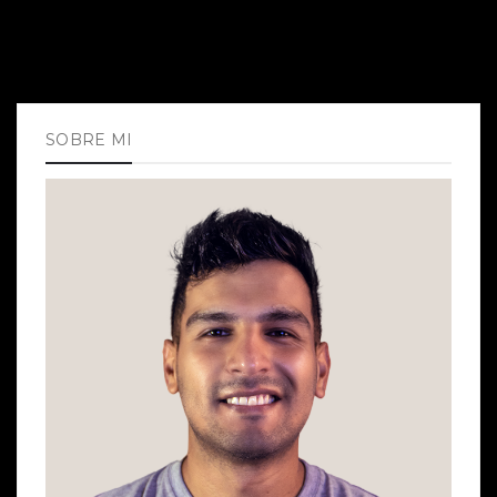
SOBRE MI