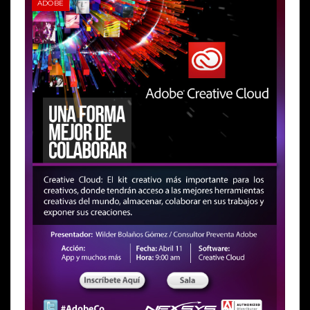
ADOBE