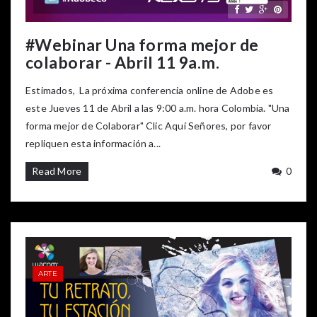
#Webinar Una forma mejor de
colaborar - Abril 11 9a.m.
Estimados, La próxima conferencia online de Adobe es
este Jueves 11 de Abril a las 9:00 a.m. hora Colombia. "Una
forma mejor de Colaborar" Clic Aquí Señores, por favor
repliquen esta información a...
Read More
0
ARTE