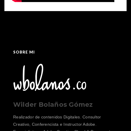
SOBRE MI
Wilder Bolaños Gómez
Realizador de contenidos Digitales. Consultor
Creativo, Conferencista e Instructor Adobe.