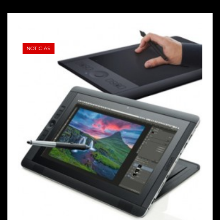
NOTICIAS