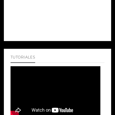
TUTORIALES