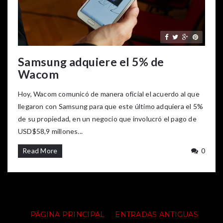
Samsung adquiere el 5% de
Wacom
Hoy, Wacom comunicó de manera oficial el acuerdo al que
llegaron con Samsung para que este último adquiera el 5%
de su propiedad, en un negocio que involucró el pago de
USD$58,9 millones...
Read More
0
PÁGINA PRINCIPAL
ENTRADAS ANTIGUAS