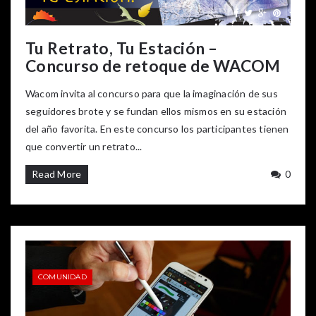
Tu Retrato, Tu Estación –
Concurso de retoque de WACOM
Wacom invita al concurso para que la imaginación de sus
seguidores brote y se fundan ellos mismos en su estación
del año favorita. En este concurso los participantes tienen
que convertir un retrato...
Read More
0
COMUNIDAD