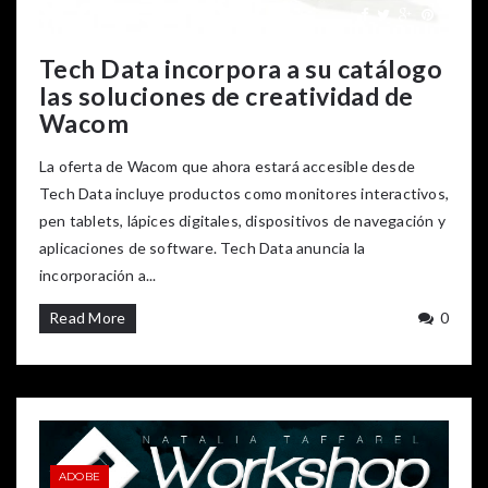
Tech Data incorpora a su catálogo
las soluciones de creatividad de
Wacom
La oferta de Wacom que ahora estará accesible desde
Tech Data incluye productos como monitores interactivos,
pen tablets, lápices digitales, dispositivos de navegación y
aplicaciones de software. Tech Data anuncia la
incorporación a...
Read More
0
ADOBE