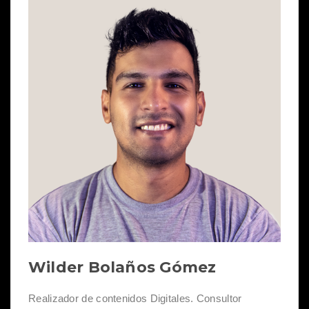
Wilder Bolaños Gómez
Realizador de contenidos Digitales. Consultor