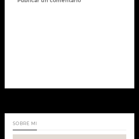
Publicar un comentario
SOBRE MI