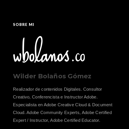
SOBRE MI
Wilder Bolaños Gómez
Realizador de contenidos Digitales. Consultor
Creativo, Conferencista e Instructor Adobe.
Especialista en Adobe Creative Cloud & Document
Cloud. Adobe Community Experts, Adobe Certified
Expert / Instructor, Adobe Certified Educator.