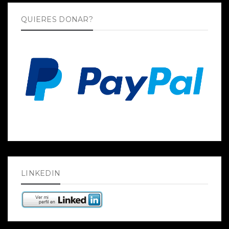
QUIERES DONAR?
LINKEDIN