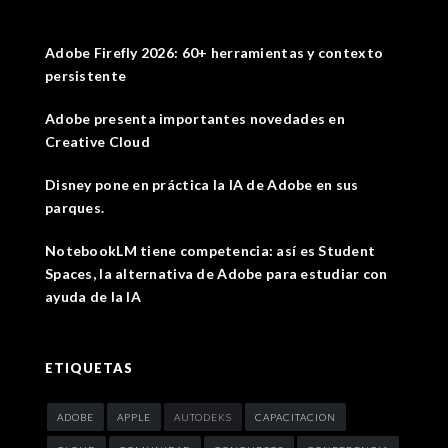
Adobe Firefly 2026: 60+ herramientas y contexto
persistente
Adobe presenta importantes novedades en
Creative Cloud
Disney pone en práctica la IA de Adobe en sus
parques.
NotebookLM tiene competencia: así es Student
Spaces, la alternativa de Adobe para estudiar con
ayuda de la IA
ETIQUETAS
ADOBE
APPLE
AUTODEKS
CAPACITACION