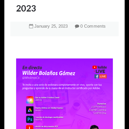
2023
January
25
,
2023
0 Comments