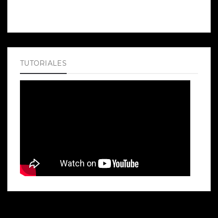
TUTORIALES