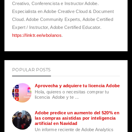
Creativo, Conferencista e Instructor Adobe.
Especialista en Adobe Creative Cloud & Document
Cloud. Adobe Community Experts, Adobe Certified
Expert / Instructor, Adobe Certified Educator.
https://linktr.ee/wbolanos
.
POPULAR POSTS
Aprovecha y adquiere tu licencia Adobe
Hola, quieres o necesitas comprar tu
licencia Adobe y te ...
Adobe predice un aumento del 520% en
las compras asistidas por inteligencia
artificial en Navidad
Un informe reciente de Adobe Analytics