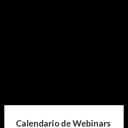
Calendario de Webinars