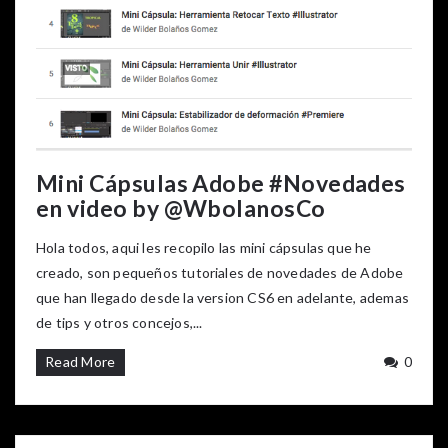
Mini Cápsulas Adobe #Novedades
en video by @WbolanosCo
Hola todos, aqui les recopilo las mini cápsulas que he
creado, son pequeños tutoriales de novedades de Adobe
que han llegado desde la version CS6 en adelante, ademas
de tips y otros concejos,...
Read More
0