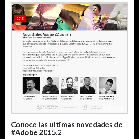
2015
Conoce las ultimas novedades de
#Adobe 2015.2