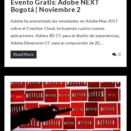
Evento Gratis: Adobe NEXT
Bogotá | Noviembre 2
Adobe ha presentado las novedades en Adobe Max 2017
sobre el Creative Cloud, incluyendo cuatro nuevas
aplicaciones: Adobe XD CC para el diseño de experiencias,
Adobe Dimension CC para la composición de 2D...
Read More
0
2017