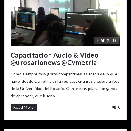
Capacitación Audio & Video
@urosarionews @Cymetria
Como siempre muy grato compartirles las fotos de lo que
hago, desde Cymetria esta ves capacitamos a estudiantes
de la Universidad del Rosario. Gente muy pila y con ganas
de aprender, que bueno...
Read More
0