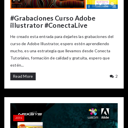
#Grabaciones Curso Adobe
illustrator #ConectaLive
He creado esta entrada para dejarles las grabaciones del
curso de Adobe Illustrator, espero estén aprendiendo
mucho, es una estrategia que llevamos desde Conecta
Tutoriales, formación de calidad y gratuita, espero que
estén...
Read More
2
2014