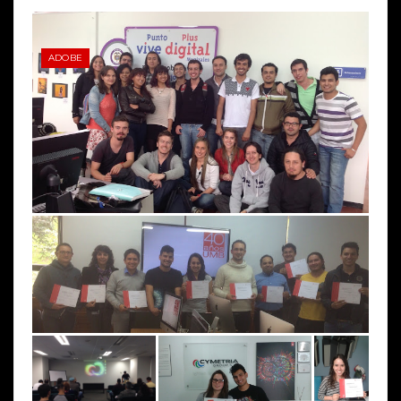
ADOBE