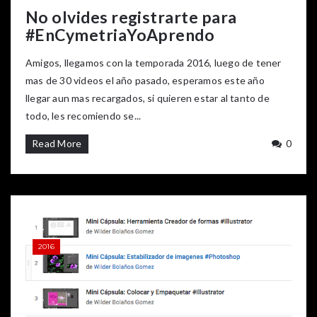
No olvides registrarte para
#EnCymetriaYoAprendo
Amigos, llegamos con la temporada 2016, luego de tener
mas de 30 videos el año pasado, esperamos este año
llegar aun mas recargados, si quieren estar al tanto de
todo, les recomiendo se...
Read More
0
2016