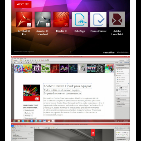
ADOBE