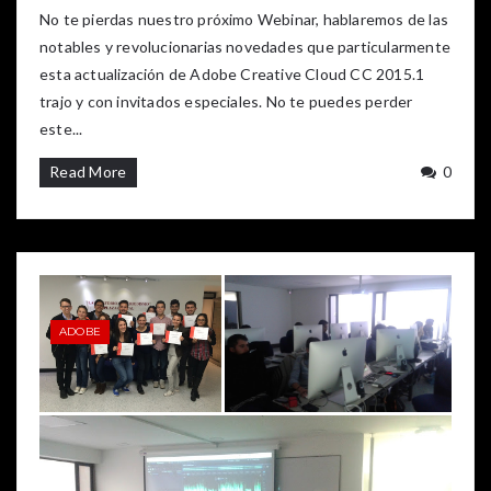
No te pierdas nuestro próximo Webinar, hablaremos de las
notables y revolucionarias novedades que particularmente
esta actualización de Adobe Creative Cloud CC 2015.1
trajo y con invitados especiales. No te puedes perder
este...
Read More
0
ADOBE