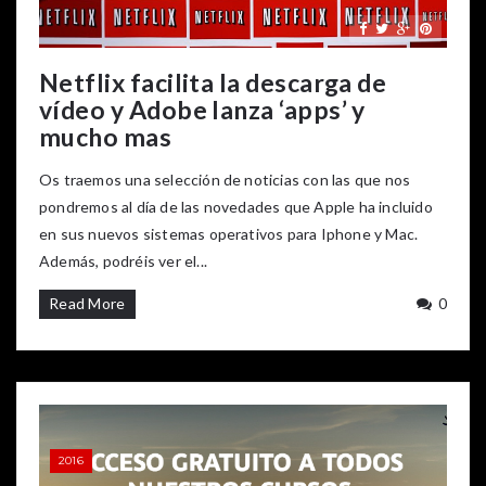
Netflix facilita la descarga de
vídeo y Adobe lanza ‘apps’ y
mucho mas
Os traemos una selección de noticias con las que nos
pondremos al día de las novedades que Apple ha incluido
en sus nuevos sistemas operativos para Iphone y Mac.
Además, podréis ver el...
Read More
0
2016