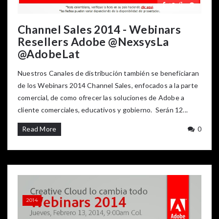
Channel Sales 2014 - Webinars
Resellers Adobe @NexsysLa
@AdobeLat
Nuestros Canales de distribución también se beneficiaran
de los Webinars 2014 Channel Sales, enfocados a la parte
comercial, de como ofrecer las soluciones de Adobe a
cliente comerciales, educativos y gobierno. Serán 12...
Read More
0
2014