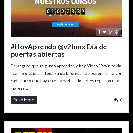
#HoyAprendo @v2bmx Dia de
puertas abiertas
De seguro que te gusta aprender, y hoy Video2Brain te da
acceso gratuito a toda su plataforma, que esperar para ver
cada curso que hay en esta web, solo debes registrarte e
ingresar,...
Read More
0