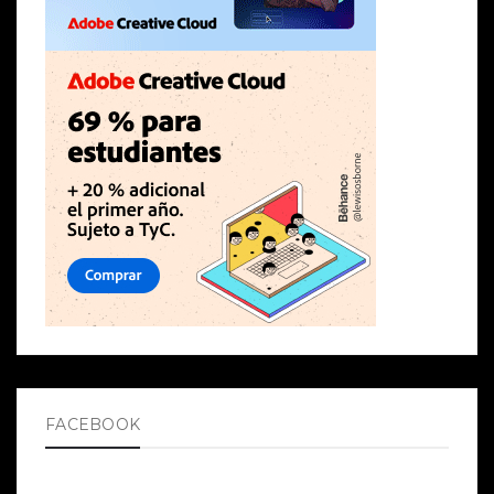
FACEBOOK