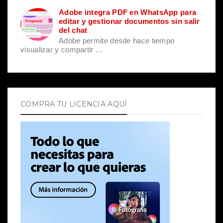
Adobe integra PDF en WhatsApp para
editar y gestionar documentos sin salir
del chat
Adobe permite desde hace tiempo
visualizar y compartir ...
COMPRA TU LICENCIA AQUÍ