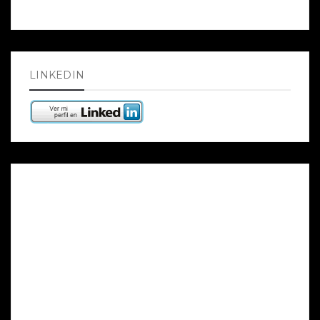
LINKEDIN