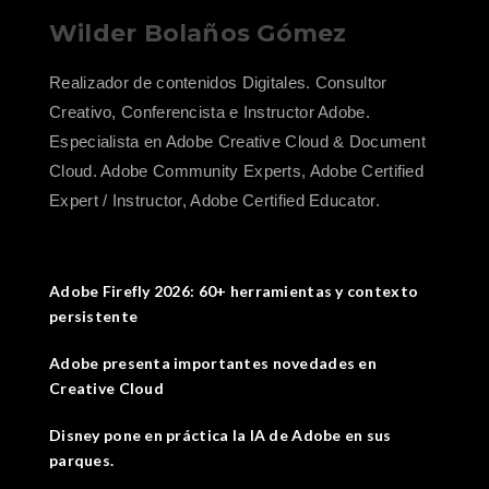
Wilder Bolaños Gómez
Realizador de contenidos Digitales. Consultor
Creativo, Conferencista e Instructor Adobe.
Especialista en Adobe Creative Cloud & Document
Cloud. Adobe Community Experts, Adobe Certified
Expert / Instructor, Adobe Certified Educator.
Adobe Firefly 2026: 60+ herramientas y contexto
persistente
Adobe presenta importantes novedades en
Creative Cloud
Disney pone en práctica la IA de Adobe en sus
parques.