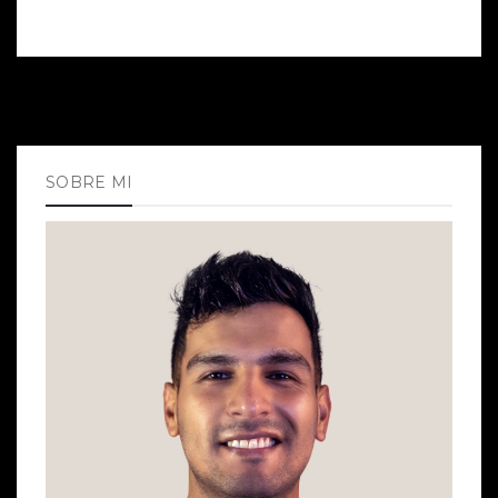
SOBRE MI