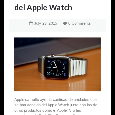
del Apple Watch
July
23
,
2015
0 Comments
Apple camufló ayer la cantidad de unidades que
se han vendido del Apple Watch junto con las de
otros productos como el AppleTV o las