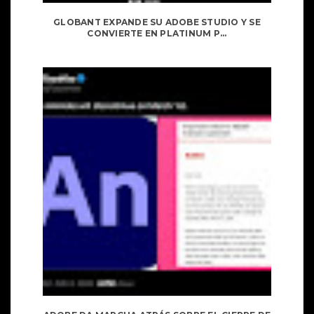
GLOBANT EXPANDE SU ADOBE STUDIO Y SE
CONVIERTE EN PLATINUM P...