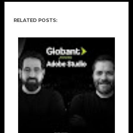
RELATED POSTS: