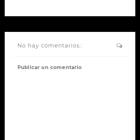
No hay comentarios.:
Publicar un comentario