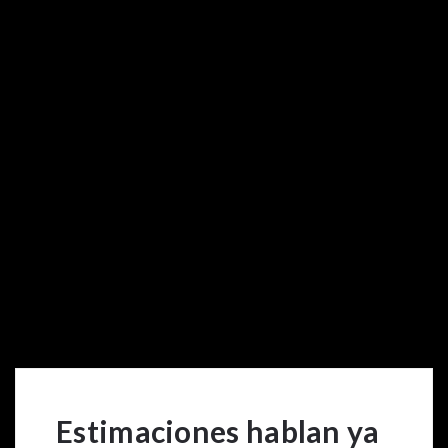
Estimaciones hablan ya