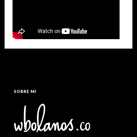
SOBRE MI