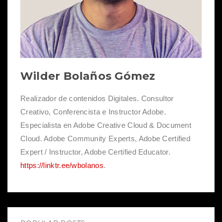
Wilder Bolaños Gómez
Realizador de contenidos Digitales. Consultor
Creativo, Conferencista e Instructor Adobe.
Especialista en Adobe Creative Cloud & Document
Cloud. Adobe Community Experts, Adobe Certified
Expert / Instructor, Adobe Certified Educator.
https://linktr.ee/wbolanos
.