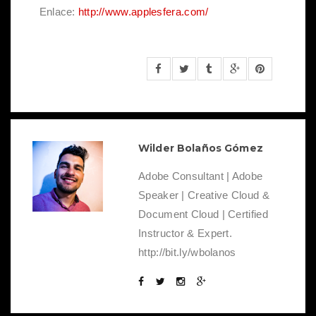
Enlace:
http://www.applesfera.com/
Wilder Bolaños Gómez
Adobe Consultant | Adobe
Speaker | Creative Cloud &
Document Cloud | Certified
Instructor & Expert.
http://bit.ly/wbolanos